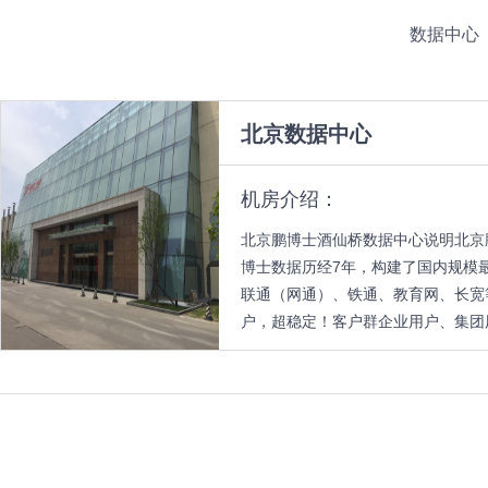
数据中心
北京数据中心
机房介绍：
北京鹏博士酒仙桥数据中心说明北京
博士数据历经7年，构建了国内规模
联通（网通）、铁通、教育网、长宽
户，超稳定！客户群企业用户、集团用