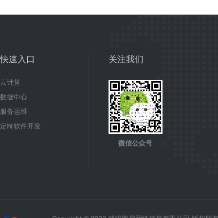
快速入口
关注我们
云计算
数据中心
服务运维
定制软件开发
微信公众号