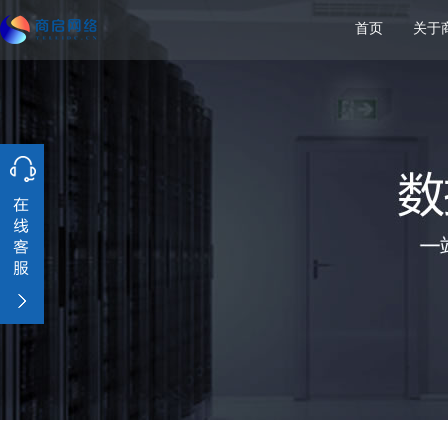
首页
关于